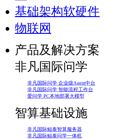
基础架构软硬件
物联网
产品及解决方案
非凡国际问学
非凡国际问学 企业级Agent中台
非凡国际问学 智能流程工作台
爱问学 PC本地部署大模型
智算基础设施
非凡国际鲲泰智算服务器
非凡国际鲲泰问学一体机