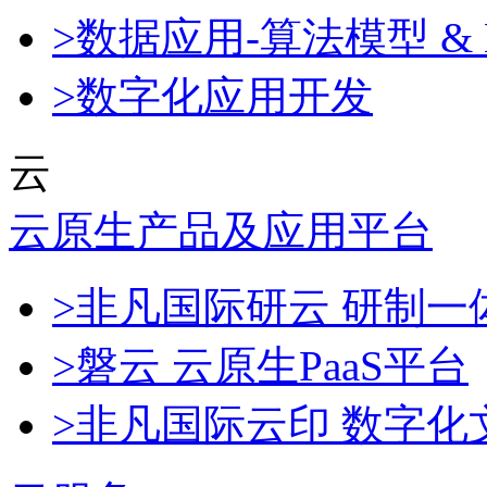
>数据应用-算法模型 & 
>数字化应用开发
云
云原生产品及应用平台
>非凡国际研云 研制
>磐云 云原生PaaS平台
>非凡国际云印 数字化