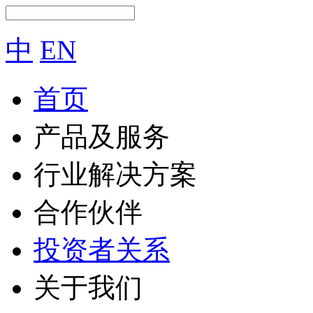
中
EN
首页
产品及服务
行业解决方案
合作伙伴
投资者关系
关于我们