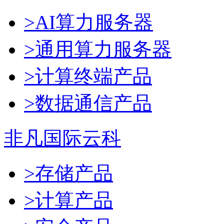
>AI算力服务器
>通用算力服务器
>计算终端产品
>数据通信产品
非凡国际云科
>存储产品
>计算产品