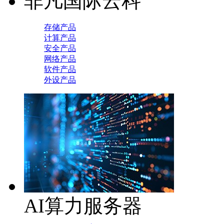
非凡国际云科
存储产品
计算产品
安全产品
网络产品
软件产品
外设产品
AI算力服务器