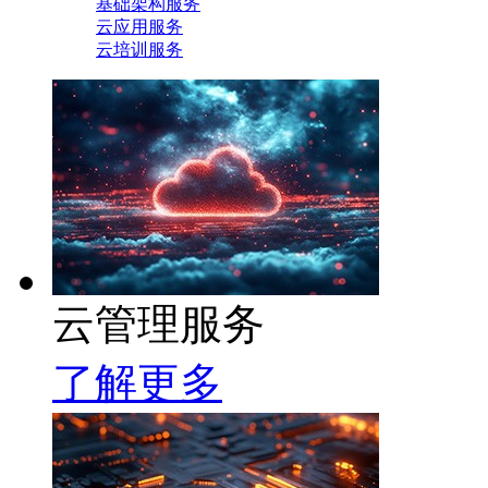
基础架构服务
云应用服务
云培训服务
云管理服务
了解更多