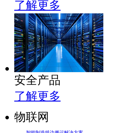
了解更多
安全产品
了解更多
物联网
智能制造线边搬运解决方案