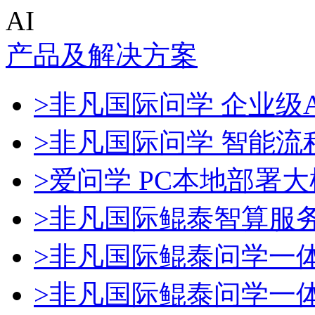
AI
产品及解决方案
>非凡国际问学 企业级A
>非凡国际问学 智能流
>爱问学 PC本地部署
>非凡国际鲲泰智算服
>非凡国际鲲泰问学一
>非凡国际鲲泰问学一体机