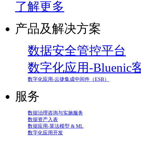
了解更多
产品及解决方案
数据安全管控平台
数字化应用-Blueni
数字化应用-云捷集成中间件（ESB）
服务
数据治理咨询与实施服务
数据资产入表
数据应用-算法模型 & ML
数字化应用开发