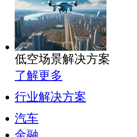
低空场景解决方案
了解更多
行业解决方案
汽车
金融