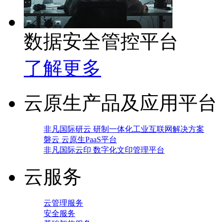
数据安全管控平台
了解更多
云原生产品及应用平台
非凡国际研云 研制一体化工业互联网解决方案
磐云 云原生PaaS平台
非凡国际云印 数字化文印管理平台
云服务
云管理服务
安全服务