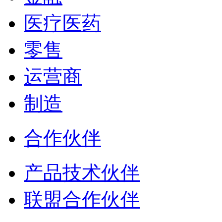
医疗医药
零售
运营商
制造
合作伙伴
产品技术伙伴
联盟合作伙伴