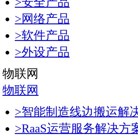
>安全产品
>网络产品
>软件产品
>外设产品
物联网
物联网
>智能制造线边搬运解
>RaaS运营服务解决方