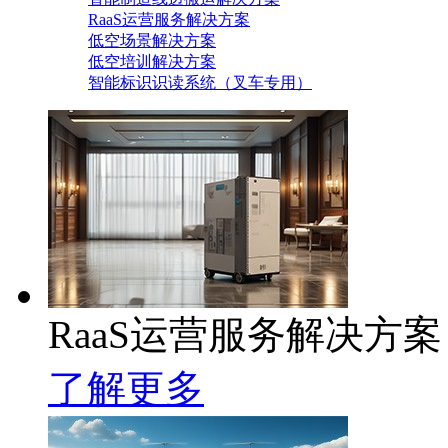
RaaS运营服务解决方案
低空场景解决方案
低空培训解决方案
智能标识识读系统（叉车专用）
RaaS运营服务解决方案
了解更多