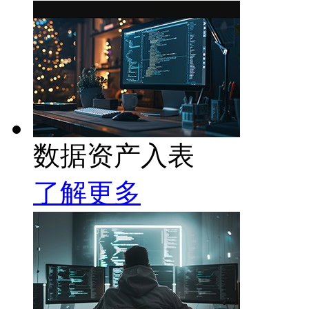
数据资产入表
了解更多