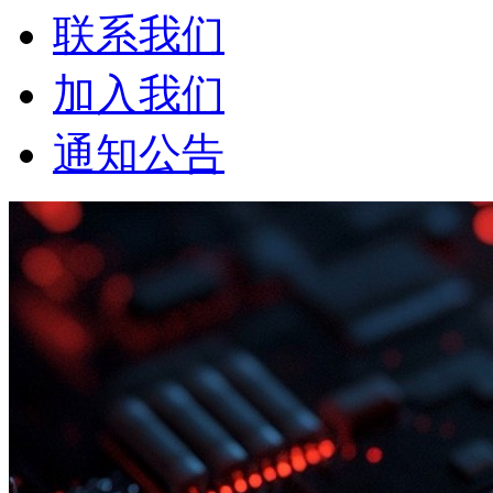
联系我们
加入我们
通知公告