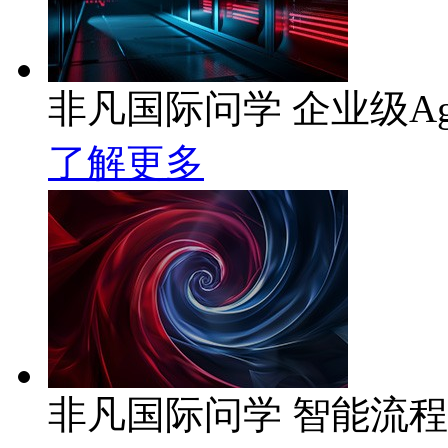
非凡国际问学 企业级Ag
了解更多
非凡国际问学 智能流