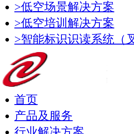
>低空场景解决方案
>低空培训解决方案
>智能标识识读系统（
首页
产品及服务
行业解决方案