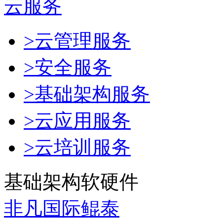
云服务
>云管理服务
>安全服务
>基础架构服务
>云应用服务
>云培训服务
基础架构软硬件
非凡国际鲲泰