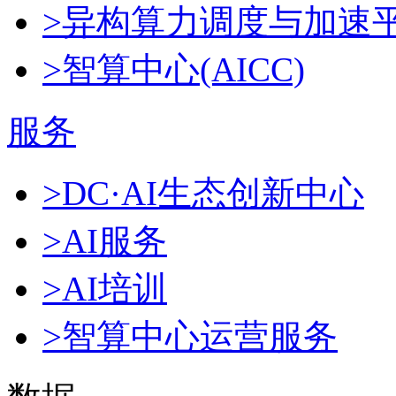
>异构算力调度与加速
>智算中心(AICC)
服务
>DC·AI生态创新中心
>AI服务
>AI培训
>智算中心运营服务