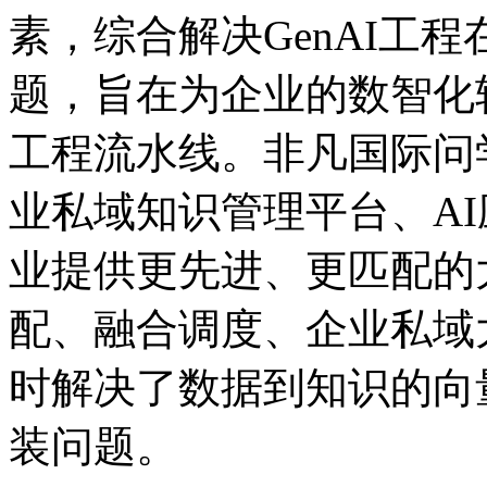
素，综合解决GenAI工程在
题，旨在为企业的数智
工程流水线。非凡国际问学
业私域知识管理平台、A
业提供更先进、更匹配的
配、融合调度、企业
时解决了数据到知识的向
装问题。