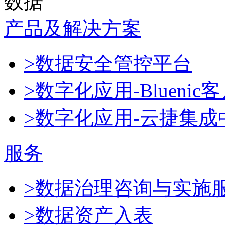
数据
产品及解决方案
>数据安全管控平台
>数字化应用-Blueni
>数字化应用-云捷集成
服务
>数据治理咨询与实施
>数据资产入表