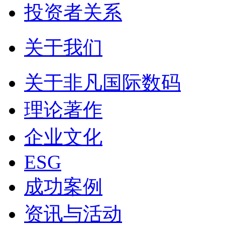
投资者关系
关于我们
关于非凡国际数码
理论著作
企业文化
ESG
成功案例
资讯与活动