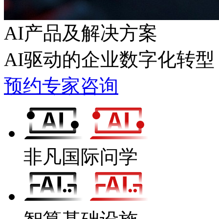
AI产品及解决方案
AI驱动的企业数字化转型
预约专家咨询
非凡国际问学