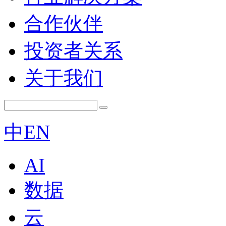
合作伙伴
投资者关系
关于我们
中
EN
AI
数据
云