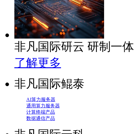
非凡国际研云 研制一
了解更多
非凡国际鲲泰
AI算力服务器
通用算力服务器
计算终端产品
数据通信产品